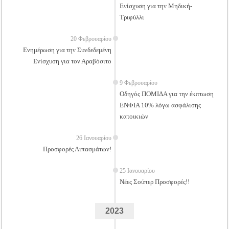
Ενίσχυση για την Μηδική-
Τριφύλλι
20 Φεβρουαρίου
Ενημέρωση για την Συνδεδεμένη
Ενίσχυση για τον Αραβόσιτο
9 Φεβρουαρίου
Οδηγός ΠΟΜΙΔΑ για την έκπτωση
ΕΝΦΙΑ 10% λόγω ασφάλισης
κατοικιών
26 Ιανουαρίου
Προσφορές Λιπασμάτων!
25 Ιανουαρίου
Νέες Σούπερ Προσφορές!!
2023