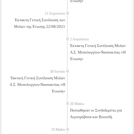
Ένωση»
12 Αυγούστου
Έκτακτη Γενική Συνέλευση των
Μελών της Ένωσης 22/08/2021
2 Αυγούστου
Έκτακτη Γενική Συνέλευση Μελών
Α.Σ. Μεσολογγίου-Ναυπακτίας »Η
Ένωση»
30 Ιουνίου
Τακτική Γενική Συνέλευση Μελών
Α.Σ. Μεσολογγίου-Ναυπακτίας »Η
Ένωση»
20 Μαΐου
Πιστώθηκαν οι Συνδεδεμένες για
Αιγοπρόβατα και Βοοειδή
10 Μαΐου