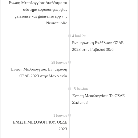
Ενωση Μεσολογγίου: Διαθέσιμο το
σύστημα ευφυούς γεωργίας
gaiasense και gaiasense app της
Neuropublic
4 Ιουλίου
Ενημερωτική Εκδήλωση ΟΣΔΕ
2023 στην Γαβαλού 30/6
28 Ιουνίου
Ένωση Μεσολογγίου: Ενημέρωση
ΟΣΔΕ 2023 στην Μακρυνεία
15 Ιουνίου
Ένωση Μεσολογγίου: Το ΟΣΔΕ
Ξεκίνησε!
1 Ιουνίου
ΕΝΩΣΗ ΜΕΣΟΛΟΓΓΙΟΥ: ΟΣΔΕ
2023