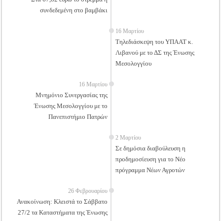
συνδεδεμένη στο βαμβάκι
16 Μαρτίου
Τηλεδιάσκεψη του ΥΠΑΑΤ κ.
Λιβανού με το ΔΣ της Ένωσης
Μεσολογγίου
16 Μαρτίου
Μνημόνιο Συνεργασίας της
Ένωσης Μεσολογγίου με το
Πανεπιστήμιο Πατρών
2 Μαρτίου
Σε δημόσια διαβούλευση η
προδημοσίευση για το Νέο
πρόγραμμα Νέων Αγροτών
26 Φεβρουαρίου
Ανακοίνωση: Κλειστά το Σάββατο
27/2 τα Καταστήματα της Ένωσης