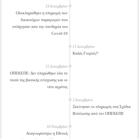
24 Δεκεμβρίου
Ολοκληρώθηκε η πληρωμή των
δικαιούχων παραγωγών που
επλήγησαν απο την πανδημία του
Covid-19
21 Δεκεμβρίου
Καλές Γιορτές!!
21 Δεκεμβρίου
ΟΠΕΚΕΠΕ: Δεν πληρώθηκε όλο το
ποσό της βασικής ενίσχυσης και οι
νέοι αγρότες
2 Δεκεμβρίου
Ξεκίνησαν οι πληρωμές στα Σχέδια
Βελτίωσης από τον ΟΠΕΚΕΠΕ
16 Νοεμβρίου
Αναγνωρίστηκε η Εθνική