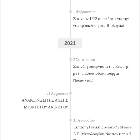
1 Φεβρουαρίου
Ξεκινούν 16/2 οι αιτήσεις για την
νέα πρόσκληση στα Βιολογικά
2021
2 Σεπτεμβρίου
Ξεκινά η συνεργασία της Ένωσης
με την Κλωστοϋφαντουργία
Ναυπάκτου!
31 Αυγούστου
ΑΝΑΚΟΙΝΩΣΗ ΠΩΛΗΣΗΣ
ΙΔΙΟΚΤΗΤΟΥ ΑΚΙΝΗΤΟΥ
31 Αυγούστου
Έκτακτη Γενική Συνέλευση Μελών
Α.Σ. Μεσολογγίου-Ναυπακτίας »Η