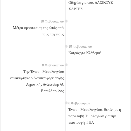
Οδηγίες για τους ΔΑΣΙΚΟΥΣ
ΧΑΡΤΕΣ.
10 Φεβρουαρίου
Μέτρα προστασίας της ελιάς από
τους παγετούς
10 Φεβρουαρίου
Καιρός για Κλάδεμα!
8 Φεβρουαρίου
Την Ένωση Μεσολογγίου
επισκέφτηκε ο Αντιπεριφερειάρχης
Αγροτικής Ανάπτυξης Θ.
Βασιλόπουλος
8 Φεβρουαρίου
Ένωση Μεσολογγίου: Ξεκίνησε η
παραλαβή Τιμολογίων για την
επιστροφή ΦΠΑ