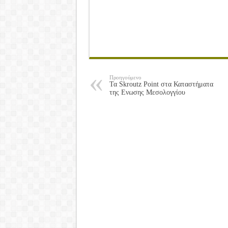
Προηγούμενο
Τα Skroutz Point στα Καταστήματα
της Ενωσης Μεσολογγίου