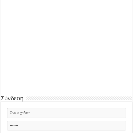
Σύνδεση