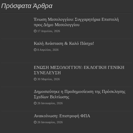
Πρόσφατα Άρθρα
Ένωση Μεσολογγίου: Συγχαρητήρια Επιστολή
προς Δήμο Μεσολογγίου
17 Απριλίου, 2026
Καλή Ανάσταση & Καλό Πάσχα!
8 Απριλίου, 2026
ΕΝΩΣΗ ΜΕΣΟΛΟΓΓΙΟΥ: ΕΚΛΟΓΙΚΗ ΓΕΝΙΚΗ
ΣΥΝΕΛΕΥΣΗ
30 Μαρτίου, 2026
Δημοσιεύτηκε η Προδημοσίευση της Πρόσκλησης
Σχεδίων Βελτίωσης
26 Ιανουαρίου, 2026
Ανακοίνωση: Επιστροφή ΦΠΑ
26 Ιανουαρίου, 2026