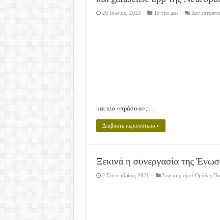
26 Ιουλίου, 2023
Τα νέα μας
Δεν επιτρέπ
και πιο «πράσινα»; …
Διαβάστε περισσότερα »
Ξεκινά η συνεργασία της Ένω
2 Σεπτεμβρίου, 2021
Συνεταιρισμοί-Ομάδες Π