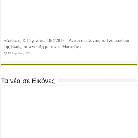
«Απόψεις & Γεγονότα» 10/4/2017 – Αντιμετωπίζοντας το Γλοιοσπόριο
της Ελιάς, συνέντευξη με τον κ. Μπιτιβάνο
19 Απριλίου, 2017
Τα νέα σε Εικόνες