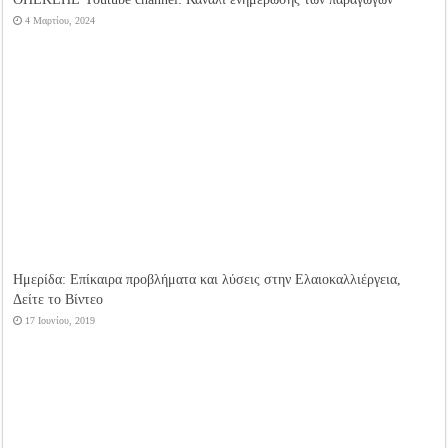
4 Μαρτίου, 2024
Ημερίδα: Επίκαιρα προβλήματα και λύσεις στην Ελαιοκαλλιέργεια,
Δείτε το Βίντεο
17 Ιουνίου, 2019