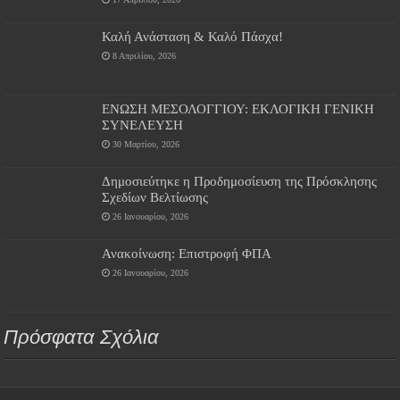
Καλή Ανάσταση & Καλό Πάσχα!
8 Απριλίου, 2026
ΕΝΩΣΗ ΜΕΣΟΛΟΓΓΙΟΥ: ΕΚΛΟΓΙΚΗ ΓΕΝΙΚΗ
ΣΥΝΕΛΕΥΣΗ
30 Μαρτίου, 2026
Δημοσιεύτηκε η Προδημοσίευση της Πρόσκλησης
Σχεδίων Βελτίωσης
26 Ιανουαρίου, 2026
Ανακοίνωση: Επιστροφή ΦΠΑ
26 Ιανουαρίου, 2026
Πρόσφατα Σχόλια