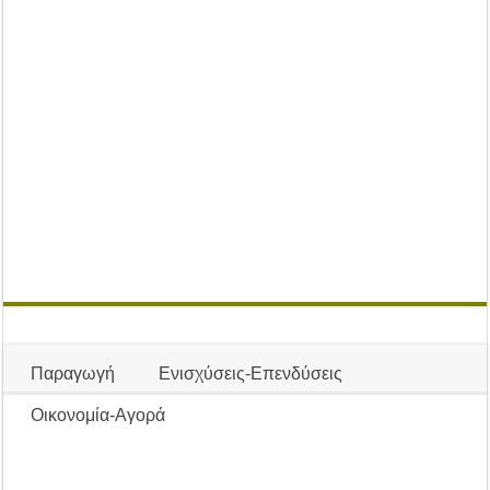
Παραγωγή
Ενισχύσεις-Επενδύσεις
Οικονομία-Αγορά