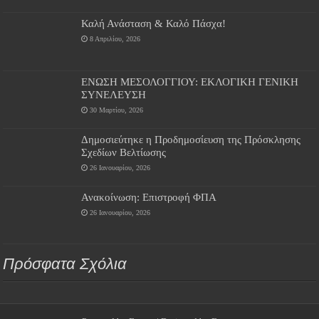
Καλή Ανάσταση & Καλό Πάσχα!
8 Απριλίου, 2026
ΕΝΩΣΗ ΜΕΣΟΛΟΓΓΙΟΥ: ΕΚΛΟΓΙΚΗ ΓΕΝΙΚΗ
ΣΥΝΕΛΕΥΣΗ
30 Μαρτίου, 2026
Δημοσιεύτηκε η Προδημοσίευση της Πρόσκλησης
Σχεδίων Βελτίωσης
26 Ιανουαρίου, 2026
Ανακοίνωση: Επιστροφή ΦΠΑ
26 Ιανουαρίου, 2026
Πρόσφατα Σχόλια