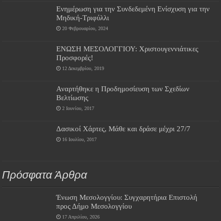
Ενημέρωση για την Συνδεδεμένη Ενίσχυση για την
Μηδική-Τριφύλλι
20 Φεβρουαρίου, 2024
ΕΝΩΣΗ ΜΕΣΟΛΟΓΓΙΟΥ: Χριστουγεννιάτικες
Προσφορές!
12 Δεκεμβρίου, 2019
Αναρτήθηκε η Προδημοσίευση των Σχεδίων
Βελτίωσης
2 Ιουνίου, 2017
Δασικοί Χάρτες, Μάθε και δράσε μέχρι 27/7
16 Ιουλίου, 2017
Πρόσφατα Άρθρα
Ένωση Μεσολογγίου: Συγχαρητήρια Επιστολή
προς Δήμο Μεσολογγίου
17 Απριλίου, 2026