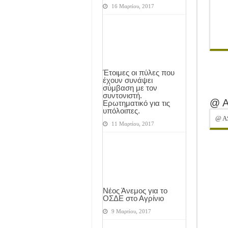
16 Μαρτίου, 2017
Έτοιμες οι πύλες που
έχουν συνάψει
σύμβαση με τον
συντονιστή.
@ 
Ερωτηματικό για τις
υπόλοιπες.
@ A
11 Μαρτίου, 2017
Νέος Άνεμος για το
ΟΣΔΕ στο Αγρίνιο
9 Μαρτίου, 2017