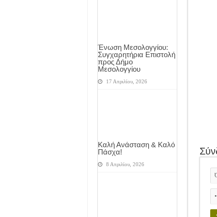
Ένωση Μεσολογγίου:
Συγχαρητήρια Επιστολή
προς Δήμο
Μεσολογγίου
17 Απριλίου, 2026
Καλή Ανάσταση & Καλό
Σύν
Πάσχα!
8 Απριλίου, 2026