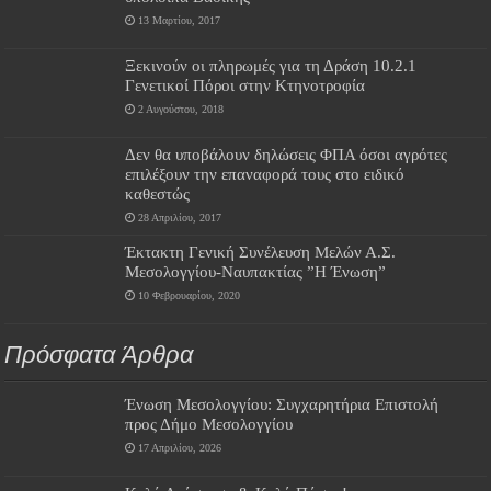
13 Μαρτίου, 2017
Ξεκινούν οι πληρωμές για τη Δράση 10.2.1
Γενετικοί Πόροι στην Κτηνοτροφία
2 Αυγούστου, 2018
Δεν θα υποβάλουν δηλώσεις ΦΠΑ όσοι αγρότες
επιλέξουν την επαναφορά τους στο ειδικό
καθεστώς
28 Απριλίου, 2017
Έκτακτη Γενική Συνέλευση Μελών Α.Σ.
Μεσολογγίου-Ναυπακτίας ”Η Ένωση”
10 Φεβρουαρίου, 2020
Πρόσφατα Άρθρα
Ένωση Μεσολογγίου: Συγχαρητήρια Επιστολή
προς Δήμο Μεσολογγίου
17 Απριλίου, 2026