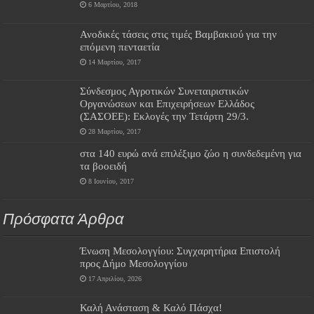
6 Μαρτίου, 2018
Ανοδικές τάσεις στις τιμές Βαμβακιού για την
επόμενη πενταετία
14 Μαρτίου, 2017
Σύνδεσμος Αγροτικών Συνεταιριστικών
Οργανώσεων και Επιχειρήσεων Ελλάδος
(ΣΑΣΟΕΕ): Εκλογές την Τετάρτη 29/3.
28 Μαρτίου, 2017
στα 140 ευρώ ανά επιλέξιμο ζώο η συνδεδεμένη για
τα βοοειδή
8 Ιουνίου, 2017
Πρόσφατα Άρθρα
Ένωση Μεσολογγίου: Συγχαρητήρια Επιστολή
προς Δήμο Μεσολογγίου
17 Απριλίου, 2026
Καλή Ανάσταση & Καλό Πάσχα!