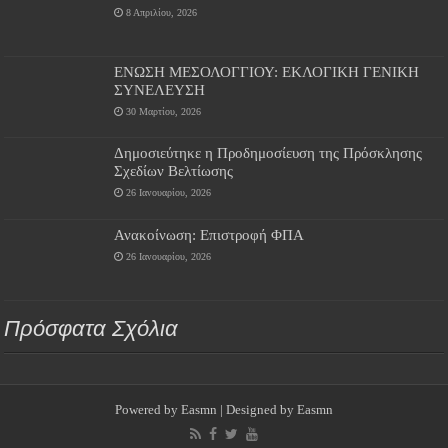
8 Απριλίου, 2026
ΕΝΩΣΗ ΜΕΣΟΛΟΓΓΙΟΥ: ΕΚΛΟΓΙΚΗ ΓΕΝΙΚΗ
ΣΥΝΕΛΕΥΣΗ
30 Μαρτίου, 2026
Δημοσιεύτηκε η Προδημοσίευση της Πρόσκλησης
Σχεδίων Βελτίωσης
26 Ιανουαρίου, 2026
Ανακοίνωση: Επιστροφή ΦΠΑ
26 Ιανουαρίου, 2026
Πρόσφατα Σχόλια
Powered by
Easmn
| Designed by
Easmn