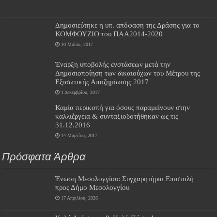
Δημοσιεύτηκε η υπ. απόφαση της Δράσης για το
ΚΟΜΦΟΥΖΙΟ του ΠΑΑ2014-2020
10 Μαΐου, 2017
Έναρξη υποβολής ενστάσεων μετά την
Δημοσιοποίηση των δικαιούχων του Μέτρου της
Εξισωτικής Αποζημίωσης 2017
1 Δεκεμβρίου, 2017
Καμία περικοπή για όσους παραμείνουν στην
καλλιέργεια & συνταξιοδοτήθηκαν ως τις
31.12.2016
14 Μαρτίου, 2017
Πρόσφατα Άρθρα
Ένωση Μεσολογγίου: Συγχαρητήρια Επιστολή
προς Δήμο Μεσολογγίου
17 Απριλίου, 2026