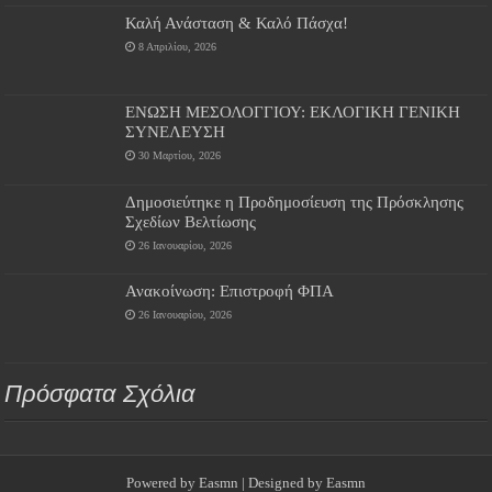
Καλή Ανάσταση & Καλό Πάσχα!
8 Απριλίου, 2026
ΕΝΩΣΗ ΜΕΣΟΛΟΓΓΙΟΥ: ΕΚΛΟΓΙΚΗ ΓΕΝΙΚΗ
ΣΥΝΕΛΕΥΣΗ
30 Μαρτίου, 2026
Δημοσιεύτηκε η Προδημοσίευση της Πρόσκλησης
Σχεδίων Βελτίωσης
26 Ιανουαρίου, 2026
Ανακοίνωση: Επιστροφή ΦΠΑ
26 Ιανουαρίου, 2026
Πρόσφατα Σχόλια
Powered by
Easmn
| Designed by
Easmn