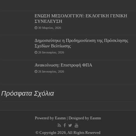
ΕΝΩΣΗ ΜΕΣΟΛΟΓΓΙΟΥ: ΕΚΛΟΓΙΚΗ ΓΕΝΙΚΗ
ΣΥΝΕΛΕΥΣΗ
30 Μαρτίου, 2026
Δημοσιεύτηκε η Προδημοσίευση της Πρόσκλησης
Σχεδίων Βελτίωσης
26 Ιανουαρίου, 2026
Ανακοίνωση: Επιστροφή ΦΠΑ
26 Ιανουαρίου, 2026
Πρόσφατα Σχόλια
Powered by
Easmn
| Designed by
Easmn
© Copyright 2026, All Rights Reserved