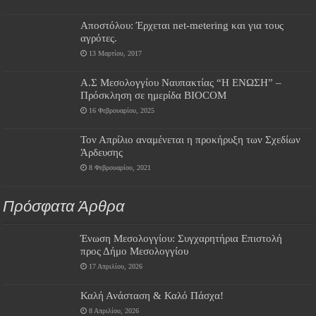
Αποστόλου: Έρχεται net-metering και για τους
αγρότες.
13 Μαρτίου, 2017
Α.Σ Μεσολογγίου Ναυπακτίας “Η ΕΝΩΣΗ” –
Πρόσκληση σε ημερίδα BIOCOM
16 Φεβρουαρίου, 2025
Τον Απρίλιο αναμένεται η προκήρυξη των Σχεδίων
Άρδευσης
8 Φεβρουαρίου, 2021
Πρόσφατα Άρθρα
Ένωση Μεσολογγίου: Συγχαρητήρια Επιστολή
προς Δήμο Μεσολογγίου
17 Απριλίου, 2026
Καλή Ανάσταση & Καλό Πάσχα!
8 Απριλίου, 2026