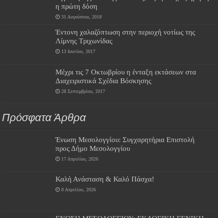
η πρώτη δόση
31 Αυγούστου, 2018
Έντονη χαλαζόπτωση στην περιοχή νοτίως της
Λίμνης Τριχωνίδας
13 Ιουνίου, 2017
Μέχρι τις 7 Οκτωβρίου η ένταξη εκτάσεων στα
Διαχειριστικά Σχέδια Βόσκησης
28 Σεπτεμβρίου, 2017
Πρόσφατα Άρθρα
Ένωση Μεσολογγίου: Συγχαρητήρια Επιστολή
προς Δήμο Μεσολογγίου
17 Απριλίου, 2026
Καλή Ανάσταση & Καλό Πάσχα!
8 Απριλίου, 2026