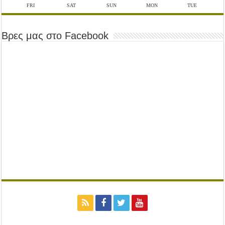
FRI
SAT
SUN
MON
TUE
Βρες μας στο Facebook