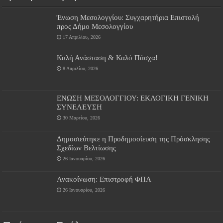
Ένωση Μεσολογγίου: Συγχαρητήρια Επιστολή
προς Δήμο Μεσολογγίου
17 Απριλίου, 2026
Καλή Ανάσταση & Καλό Πάσχα!
8 Απριλίου, 2026
ΕΝΩΣΗ ΜΕΣΟΛΟΓΓΙΟΥ: ΕΚΛΟΓΙΚΗ ΓΕΝΙΚΗ
ΣΥΝΕΛΕΥΣΗ
30 Μαρτίου, 2026
Δημοσιεύτηκε η Προδημοσίευση της Πρόσκλησης
Σχεδίων Βελτίωσης
26 Ιανουαρίου, 2026
Ανακοίνωση: Επιστροφή ΦΠΑ
26 Ιανουαρίου, 2026