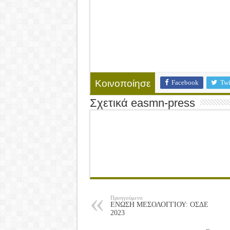
Facebook
Twi
Κοινοποίησε
Σχετικά easmn-press
Προηγούμενο
ΕΝΩΣΗ ΜΕΣΟΛΟΓΓΙΟΥ: ΟΣΔΕ
2023