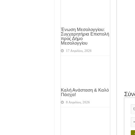
Ένωση Μεσολογγίου:
Συγχαρητήρια Επιστολή
προς Δήμο
Μεσολογγίου
17 Απριλίου, 2026
Καλή Ανάσταση & Καλό
Σύν
Πάσχα!
8 Απριλίου, 2026