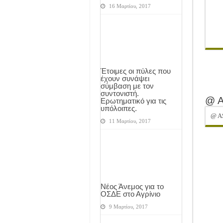
16 Μαρτίου, 2017
Έτοιμες οι πύλες που
έχουν συνάψει
σύμβαση με τον
συντονιστή.
@ 
Ερωτηματικό για τις
υπόλοιπες.
@ A
11 Μαρτίου, 2017
Νέος Άνεμος για το
ΟΣΔΕ στο Αγρίνιο
9 Μαρτίου, 2017