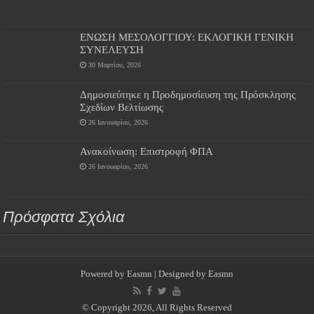
ΕΝΩΣΗ ΜΕΣΟΛΟΓΓΙΟΥ: ΕΚΛΟΓΙΚΗ ΓΕΝΙΚΗ
ΣΥΝΕΛΕΥΣΗ
30 Μαρτίου, 2026
Δημοσιεύτηκε η Προδημοσίευση της Πρόσκλησης
Σχεδίων Βελτίωσης
26 Ιανουαρίου, 2026
Ανακοίνωση: Επιστροφή ΦΠΑ
26 Ιανουαρίου, 2026
Πρόσφατα Σχόλια
Powered by
Easmn
| Designed by
Easmn
© Copyright 2026, All Rights Reserved