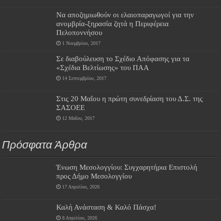
Να αποζημιωθούν οι ελαιοπαραγωγοί για την
ανομβρία-ξηρασία ζητά η Περιφέρεια
Πελοποννήσου
1 Νοεμβρίου, 2017
Σε διαβούλευση το Σχέδιο Απόφασης για τα
«Σχέδια Βελτίωσης» του ΠΑΑ
14 Σεπτεμβρίου, 2017
Στις 20 Μαΐου η πρώτη συνεδρίαση του Δ.Σ. της
ΣΑΣΟΕΕ
12 Μαΐου, 2017
Πρόσφατα Άρθρα
Ένωση Μεσολογγίου: Συγχαρητήρια Επιστολή
προς Δήμο Μεσολογγίου
17 Απριλίου, 2026
Καλή Ανάσταση & Καλό Πάσχα!
8 Απριλίου, 2026