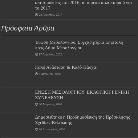
αποζημιώσεις του 2016, από μέσα καλοκαιριού για
το 2017
28 Απριλίου, 2017
Πρόσφατα Άρθρα
Ένωση Μεσολογγίου: Συγχαρητήρια Επιστολή
προς Δήμο Μεσολογγίου
17 Απριλίου, 2026
Καλή Ανάσταση & Καλό Πάσχα!
8 Απριλίου, 2026
ΕΝΩΣΗ ΜΕΣΟΛΟΓΓΙΟΥ: ΕΚΛΟΓΙΚΗ ΓΕΝΙΚΗ
ΣΥΝΕΛΕΥΣΗ
30 Μαρτίου, 2026
Δημοσιεύτηκε η Προδημοσίευση της Πρόσκλησης
Σχεδίων Βελτίωσης
26 Ιανουαρίου, 2026