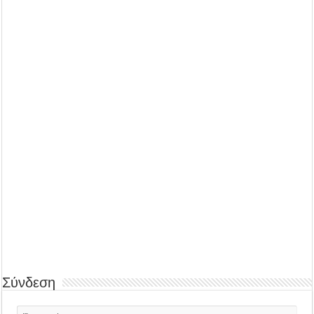
Σύνδεση