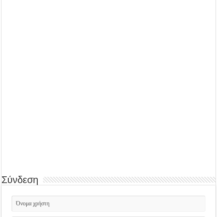
Σύνδεση