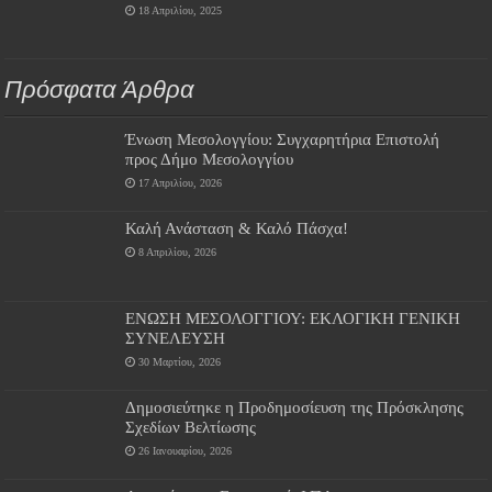
18 Απριλίου, 2025
Πρόσφατα Άρθρα
Ένωση Μεσολογγίου: Συγχαρητήρια Επιστολή
προς Δήμο Μεσολογγίου
17 Απριλίου, 2026
Καλή Ανάσταση & Καλό Πάσχα!
8 Απριλίου, 2026
ΕΝΩΣΗ ΜΕΣΟΛΟΓΓΙΟΥ: ΕΚΛΟΓΙΚΗ ΓΕΝΙΚΗ
ΣΥΝΕΛΕΥΣΗ
30 Μαρτίου, 2026
Δημοσιεύτηκε η Προδημοσίευση της Πρόσκλησης
Σχεδίων Βελτίωσης
26 Ιανουαρίου, 2026