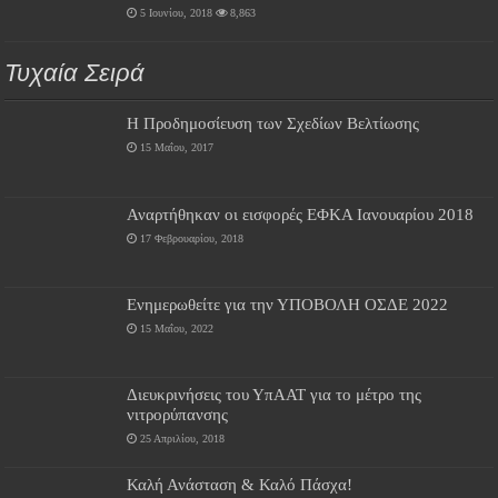
5 Ιουνίου, 2018
8,863
Τυχαία Σειρά
Η Προδημοσίευση των Σχεδίων Βελτίωσης
15 Μαΐου, 2017
Αναρτήθηκαν οι εισφορές ΕΦΚΑ Ιανουαρίου 2018
17 Φεβρουαρίου, 2018
Ενημερωθείτε για την ΥΠΟΒΟΛΗ ΟΣΔΕ 2022
15 Μαΐου, 2022
Διευκρινήσεις του ΥπΑΑΤ για το μέτρο της
νιτρορύπανσης
25 Απριλίου, 2018
Καλή Ανάσταση & Καλό Πάσχα!