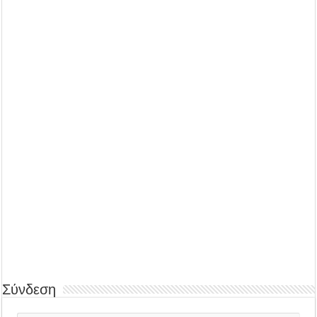
Σύνδεση