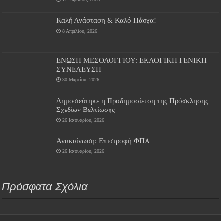
Καλή Ανάσταση & Καλό Πάσχα!
8 Απριλίου, 2026
ΕΝΩΣΗ ΜΕΣΟΛΟΓΓΙΟΥ: ΕΚΛΟΓΙΚΗ ΓΕΝΙΚΗ
ΣΥΝΕΛΕΥΣΗ
30 Μαρτίου, 2026
Δημοσιεύτηκε η Προδημοσίευση της Πρόσκλησης
Σχεδίων Βελτίωσης
26 Ιανουαρίου, 2026
Ανακοίνωση: Επιστροφή ΦΠΑ
26 Ιανουαρίου, 2026
Πρόσφατα Σχόλια