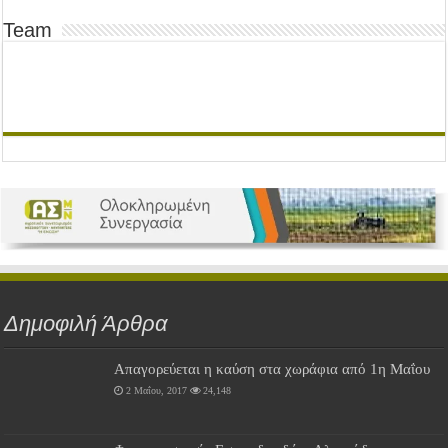
Team
Δημοφιλή Άρθρα
Απαγορεύεται η καύση στα χωράφια από 1η Μαΐου
2 Μαΐου, 2017
24,148