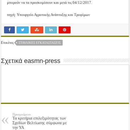
μπορούν να τα προσκομίσουν και μετά τις 04/12/2017.
πηγή: Υπουργείο Αγροτικής Ανάπτυξης και Τροφίμων
Ετικέτες
ΣΤΑΥΛΙΚΈΣ ΕΓΚΑΤΑΣΤΆΣΕΙΣ
Σχετικά easmn-press
Προηγούμενο
Τα κριτήρια επιλεξιμότητας των
Σχεδίων Βελτίωσης σύμφωνα με
την ΥΑ