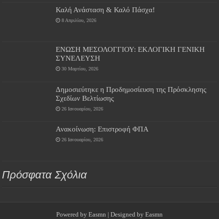
Καλή Ανάσταση & Καλό Πάσχα!
8 Απριλίου, 2026
ΕΝΩΣΗ ΜΕΣΟΛΟΓΓΙΟΥ: ΕΚΛΟΓΙΚΗ ΓΕΝΙΚΗ
ΣΥΝΕΛΕΥΣΗ
30 Μαρτίου, 2026
Δημοσιεύτηκε η Προδημοσίευση της Πρόσκλησης
Σχεδίων Βελτίωσης
26 Ιανουαρίου, 2026
Ανακοίνωση: Επιστροφή ΦΠΑ
26 Ιανουαρίου, 2026
Πρόσφατα Σχόλια
Powered by
Easmn
| Designed by
Easmn