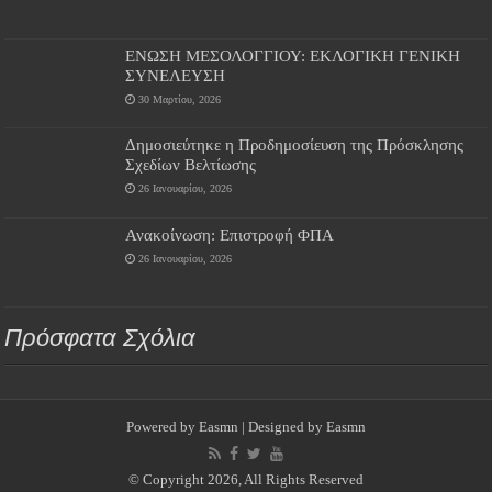
ΕΝΩΣΗ ΜΕΣΟΛΟΓΓΙΟΥ: ΕΚΛΟΓΙΚΗ ΓΕΝΙΚΗ
ΣΥΝΕΛΕΥΣΗ
30 Μαρτίου, 2026
Δημοσιεύτηκε η Προδημοσίευση της Πρόσκλησης
Σχεδίων Βελτίωσης
26 Ιανουαρίου, 2026
Ανακοίνωση: Επιστροφή ΦΠΑ
26 Ιανουαρίου, 2026
Πρόσφατα Σχόλια
Powered by
Easmn
| Designed by
Easmn
© Copyright 2026, All Rights Reserved