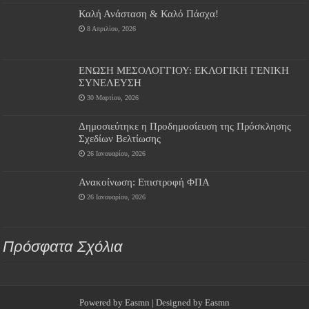
Καλή Ανάσταση & Καλό Πάσχα!
8 Απριλίου, 2026
ΕΝΩΣΗ ΜΕΣΟΛΟΓΓΙΟΥ: ΕΚΛΟΓΙΚΗ ΓΕΝΙΚΗ
ΣΥΝΕΛΕΥΣΗ
30 Μαρτίου, 2026
Δημοσιεύτηκε η Προδημοσίευση της Πρόσκλησης
Σχεδίων Βελτίωσης
26 Ιανουαρίου, 2026
Ανακοίνωση: Επιστροφή ΦΠΑ
26 Ιανουαρίου, 2026
Πρόσφατα Σχόλια
Powered by
Easmn
| Designed by
Easmn