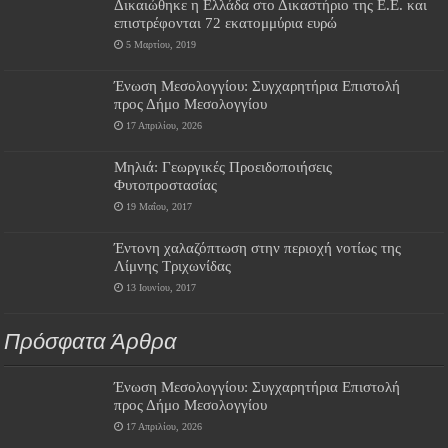
Δικαιώθηκε η Ελλάδα στο Δικαστήριο της Ε.Ε. και
επιστρέφονται 72 εκατομμύρια ευρώ
5 Μαρτίου, 2019
Ένωση Μεσολογγίου: Συγχαρητήρια Επιστολή
προς Δήμο Μεσολογγίου
17 Απριλίου, 2026
Μηλιά: Γεωργικές Προειδοποιήσεις
Φυτοπροστασίας
19 Μαΐου, 2017
Έντονη χαλαζόπτωση στην περιοχή νοτίως της
Λίμνης Τριχωνίδας
13 Ιουνίου, 2017
Πρόσφατα Άρθρα
Ένωση Μεσολογγίου: Συγχαρητήρια Επιστολή
προς Δήμο Μεσολογγίου
17 Απριλίου, 2026