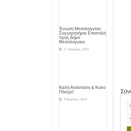
Ένωση Μεσολογγίου:
Συγχαρητήρια Επιστολή
προς Δήμο
Μεσολογγίου
17 Απριλίου, 2026
Καλή Ανάσταση & Καλό
Σύν
Πάσχα!
8 Απριλίου, 2026