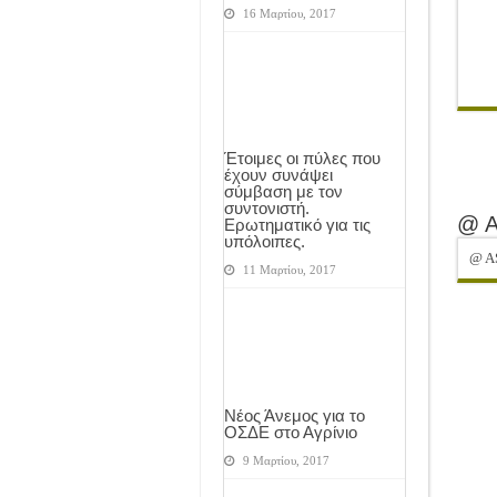
16 Μαρτίου, 2017
Έτοιμες οι πύλες που
έχουν συνάψει
σύμβαση με τον
συντονιστή.
@ 
Ερωτηματικό για τις
υπόλοιπες.
@ A
11 Μαρτίου, 2017
Νέος Άνεμος για το
ΟΣΔΕ στο Αγρίνιο
9 Μαρτίου, 2017