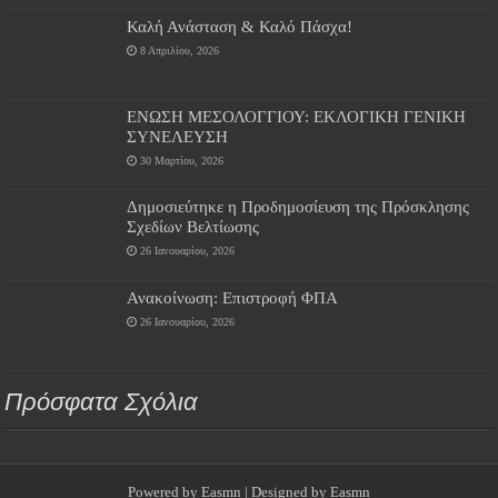
Καλή Ανάσταση & Καλό Πάσχα!
8 Απριλίου, 2026
ΕΝΩΣΗ ΜΕΣΟΛΟΓΓΙΟΥ: ΕΚΛΟΓΙΚΗ ΓΕΝΙΚΗ
ΣΥΝΕΛΕΥΣΗ
30 Μαρτίου, 2026
Δημοσιεύτηκε η Προδημοσίευση της Πρόσκλησης
Σχεδίων Βελτίωσης
26 Ιανουαρίου, 2026
Ανακοίνωση: Επιστροφή ΦΠΑ
26 Ιανουαρίου, 2026
Πρόσφατα Σχόλια
Powered by
Easmn
| Designed by
Easmn