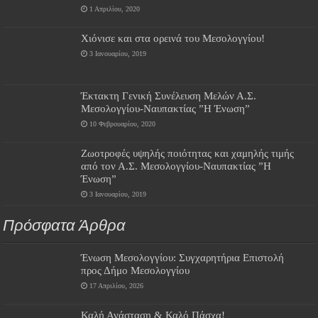
1 Απριλίου, 2020
Χιόνισε και στα ορεινά του Μεσολογγίου!
3 Ιανουαρίου, 2019
Έκτακτη Γενική Συνέλευση Μελών Α.Σ.
Μεσολογγίου-Ναυπακτίας ”Η Ένωση”
10 Φεβρουαρίου, 2020
Ζωοτροφές υψηλής ποιότητας και χαμηλής τιμής
από τον Α.Σ. Μεσολογγίου-Ναυπακτίας ”Η
Ένωση”
3 Ιανουαρίου, 2019
Πρόσφατα Άρθρα
Ένωση Μεσολογγίου: Συγχαρητήρια Επιστολή
προς Δήμο Μεσολογγίου
17 Απριλίου, 2026
Καλή Ανάσταση & Καλό Πάσχα!