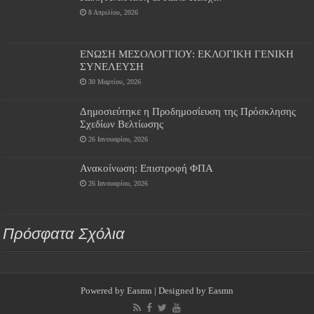
8 Απριλίου, 2026
ΕΝΩΣΗ ΜΕΣΟΛΟΓΓΙΟΥ: ΕΚΛΟΓΙΚΗ ΓΕΝΙΚΗ
ΣΥΝΕΛΕΥΣΗ
30 Μαρτίου, 2026
Δημοσιεύτηκε η Προδημοσίευση της Πρόσκλησης
Σχεδίων Βελτίωσης
26 Ιανουαρίου, 2026
Ανακοίνωση: Επιστροφή ΦΠΑ
26 Ιανουαρίου, 2026
Πρόσφατα Σχόλια
Powered by
Easmn
| Designed by
Easmn