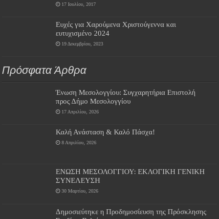
17 Ιουλίου, 2017
Ευχές για Χαρούμενα Χριστούγεννα και
ευτυχισμένο 2024
19 Δεκεμβρίου, 2023
Πρόσφατα Άρθρα
Ένωση Μεσολογγίου: Συγχαρητήρια Επιστολή
προς Δήμο Μεσολογγίου
17 Απριλίου, 2026
Καλή Ανάσταση & Καλό Πάσχα!
8 Απριλίου, 2026
ΕΝΩΣΗ ΜΕΣΟΛΟΓΓΙΟΥ: ΕΚΛΟΓΙΚΗ ΓΕΝΙΚΗ
ΣΥΝΕΛΕΥΣΗ
30 Μαρτίου, 2026
Δημοσιεύτηκε η Προδημοσίευση της Πρόσκλησης