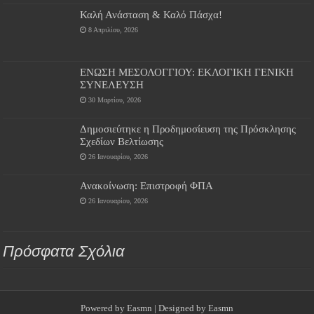
Καλή Ανάσταση & Καλό Πάσχα!
8 Απριλίου, 2026
ΕΝΩΣΗ ΜΕΣΟΛΟΓΓΙΟΥ: ΕΚΛΟΓΙΚΗ ΓΕΝΙΚΗ
ΣΥΝΕΛΕΥΣΗ
30 Μαρτίου, 2026
Δημοσιεύτηκε η Προδημοσίευση της Πρόσκλησης
Σχεδίων Βελτίωσης
26 Ιανουαρίου, 2026
Ανακοίνωση: Επιστροφή ΦΠΑ
26 Ιανουαρίου, 2026
Πρόσφατα Σχόλια
Powered by
Easmn
| Designed by
Easmn