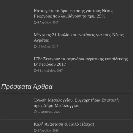
Καταργείτε το όριο έκτασης για τους Νέους
Γεωργούς που λαμβάνουν το πριμ 25%
4 Απριλίου, 2017
Μέχρι τις 21 Ιουλίου οι ενστάσεις για τους Νέους
Αγρότες
10 Ιουλίου, 2017
ΙΓΕ: Ξεκινούν τα σεμινάρια αγροτικής εκπαίδευσης
Β’ περιόδου 2017
6 Σεπτεμβρίου, 2017
Πρόσφατα Άρθρα
Ένωση Μεσολογγίου: Συγχαρητήρια Επιστολή
προς Δήμο Μεσολογγίου
17 Απριλίου, 2026
Καλή Ανάσταση & Καλό Πάσχα!
8 Απριλίου, 2026