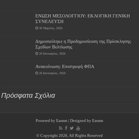
ΕΝΩΣΗ ΜΕΣΟΛΟΓΓΙΟΥ: ΕΚΛΟΓΙΚΗ ΓΕΝΙΚΗ
ΣΥΝΕΛΕΥΣΗ
30 Μαρτίου, 2026
Δημοσιεύτηκε η Προδημοσίευση της Πρόσκλησης
Σχεδίων Βελτίωσης
26 Ιανουαρίου, 2026
Ανακοίνωση: Επιστροφή ΦΠΑ
26 Ιανουαρίου, 2026
Πρόσφατα Σχόλια
Powered by
Easmn
| Designed by
Easmn
© Copyright 2026, All Rights Reserved