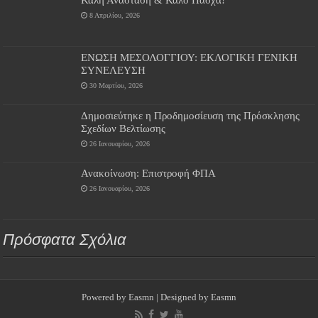
8 Απριλίου, 2026
ΕΝΩΣΗ ΜΕΣΟΛΟΓΓΙΟΥ: ΕΚΛΟΓΙΚΗ ΓΕΝΙΚΗ
ΣΥΝΕΛΕΥΣΗ
30 Μαρτίου, 2026
Δημοσιεύτηκε η Προδημοσίευση της Πρόσκλησης
Σχεδίων Βελτίωσης
26 Ιανουαρίου, 2026
Ανακοίνωση: Επιστροφή ΦΠΑ
26 Ιανουαρίου, 2026
Πρόσφατα Σχόλια
Powered by
Easmn
| Designed by
Easmn