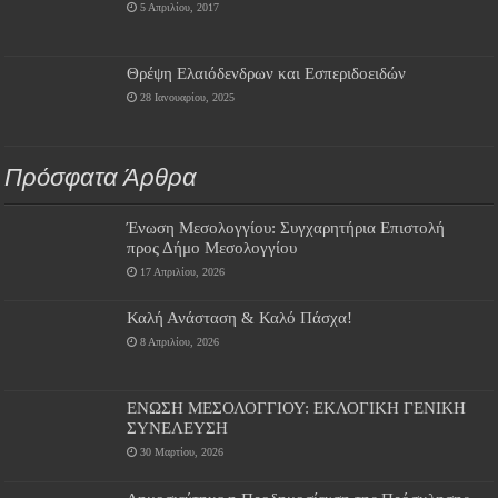
5 Απριλίου, 2017
Θρέψη Ελαιόδενδρων και Εσπεριδοειδών
28 Ιανουαρίου, 2025
Πρόσφατα Άρθρα
Ένωση Μεσολογγίου: Συγχαρητήρια Επιστολή
προς Δήμο Μεσολογγίου
17 Απριλίου, 2026
Καλή Ανάσταση & Καλό Πάσχα!
8 Απριλίου, 2026
ΕΝΩΣΗ ΜΕΣΟΛΟΓΓΙΟΥ: ΕΚΛΟΓΙΚΗ ΓΕΝΙΚΗ
ΣΥΝΕΛΕΥΣΗ
30 Μαρτίου, 2026