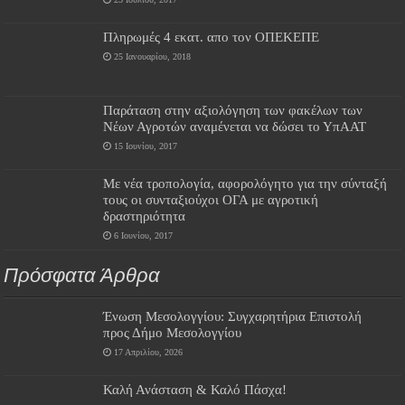
Πληρωμές 4 εκατ. απο τον ΟΠΕΚΕΠΕ
25 Ιανουαρίου, 2018
Παράταση στην αξιολόγηση των φακέλων των
Νέων Αγροτών αναμένεται να δώσει το ΥπΑΑΤ
15 Ιουνίου, 2017
Με νέα τροπολογία, αφορολόγητο για την σύνταξή
τους οι συνταξιούχοι ΟΓΑ με αγροτική
δραστηριότητα
6 Ιουνίου, 2017
Πρόσφατα Άρθρα
Ένωση Μεσολογγίου: Συγχαρητήρια Επιστολή
προς Δήμο Μεσολογγίου
17 Απριλίου, 2026
Καλή Ανάσταση & Καλό Πάσχα!