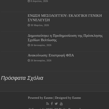
8 Απριλίου, 2026
ΕΝΩΣΗ ΜΕΣΟΛΟΓΓΙΟΥ: ΕΚΛΟΓΙΚΗ ΓΕΝΙΚΗ
ΣΥΝΕΛΕΥΣΗ
30 Μαρτίου, 2026
Δημοσιεύτηκε η Προδημοσίευση της Πρόσκλησης
Σχεδίων Βελτίωσης
26 Ιανουαρίου, 2026
Ανακοίνωση: Επιστροφή ΦΠΑ
26 Ιανουαρίου, 2026
Πρόσφατα Σχόλια
Powered by
Easmn
| Designed by
Easmn