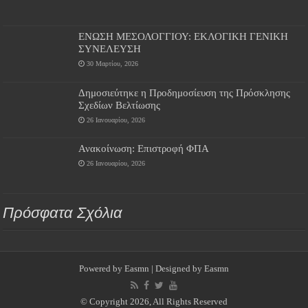
ΕΝΩΣΗ ΜΕΣΟΛΟΓΓΙΟΥ: ΕΚΛΟΓΙΚΗ ΓΕΝΙΚΗ
ΣΥΝΕΛΕΥΣΗ
30 Μαρτίου, 2026
Δημοσιεύτηκε η Προδημοσίευση της Πρόσκλησης
Σχεδίων Βελτίωσης
26 Ιανουαρίου, 2026
Ανακοίνωση: Επιστροφή ΦΠΑ
26 Ιανουαρίου, 2026
Πρόσφατα Σχόλια
Powered by
Easmn
| Designed by
Easmn
© Copyright 2026, All Rights Reserved