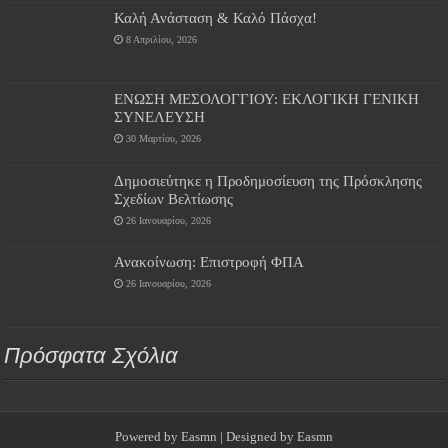
Καλή Ανάσταση & Καλό Πάσχα!
8 Απριλίου, 2026
ΕΝΩΣΗ ΜΕΣΟΛΟΓΓΙΟΥ: ΕΚΛΟΓΙΚΗ ΓΕΝΙΚΗ
ΣΥΝΕΛΕΥΣΗ
30 Μαρτίου, 2026
Δημοσιεύτηκε η Προδημοσίευση της Πρόσκλησης
Σχεδίων Βελτίωσης
26 Ιανουαρίου, 2026
Ανακοίνωση: Επιστροφή ΦΠΑ
26 Ιανουαρίου, 2026
Πρόσφατα Σχόλια
Powered by
Easmn
| Designed by
Easmn