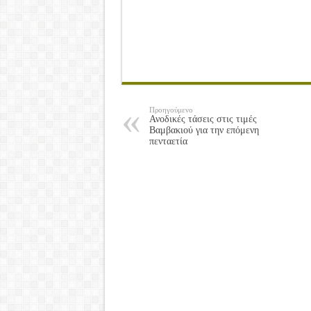
Προηγούμενο
Ανοδικές τάσεις στις τιμές
Βαμβακιού για την επόμενη
πενταετία