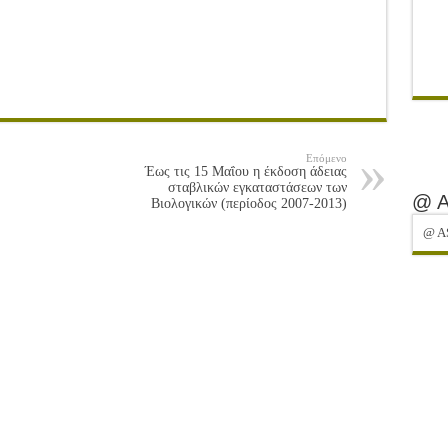
Επόμενο
Έως τις 15 Μαΐου η έκδοση άδειας
σταβλικών εγκαταστάσεων των
@ 
Βιολογικών (περίοδος 2007-2013)
@ A