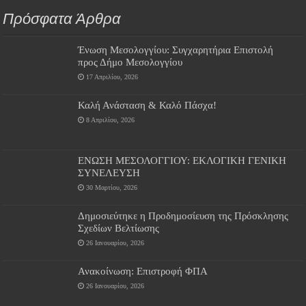
Πρόσφατα Άρθρα
Ένωση Μεσολογγίου: Συγχαρητήρια Επιστολή
προς Δήμο Μεσολογγίου
17 Απριλίου, 2026
Καλή Ανάσταση & Καλό Πάσχα!
8 Απριλίου, 2026
ΕΝΩΣΗ ΜΕΣΟΛΟΓΓΙΟΥ: ΕΚΛΟΓΙΚΗ ΓΕΝΙΚΗ
ΣΥΝΕΛΕΥΣΗ
30 Μαρτίου, 2026
Δημοσιεύτηκε η Προδημοσίευση της Πρόσκλησης
Σχεδίων Βελτίωσης
26 Ιανουαρίου, 2026
Ανακοίνωση: Επιστροφή ΦΠΑ
26 Ιανουαρίου, 2026