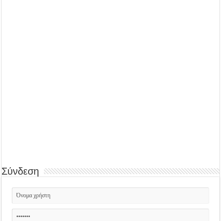
Σύνδεση