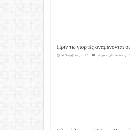
Πριν τις γιορτές αναμένονται 
14 Νοεμβρίου, 2017
Ενισχύσεις-Επενδύσεις