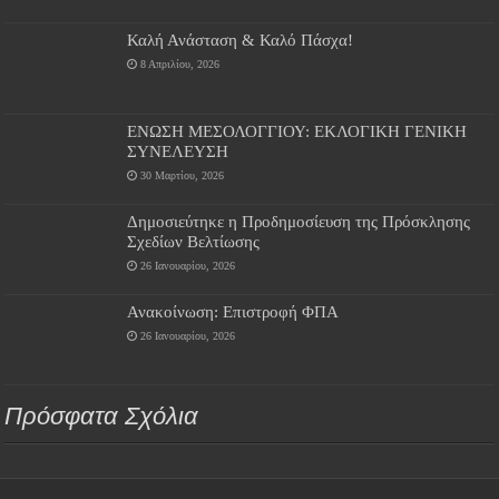
Καλή Ανάσταση & Καλό Πάσχα!
8 Απριλίου, 2026
ΕΝΩΣΗ ΜΕΣΟΛΟΓΓΙΟΥ: ΕΚΛΟΓΙΚΗ ΓΕΝΙΚΗ
ΣΥΝΕΛΕΥΣΗ
30 Μαρτίου, 2026
Δημοσιεύτηκε η Προδημοσίευση της Πρόσκλησης
Σχεδίων Βελτίωσης
26 Ιανουαρίου, 2026
Ανακοίνωση: Επιστροφή ΦΠΑ
26 Ιανουαρίου, 2026
Πρόσφατα Σχόλια