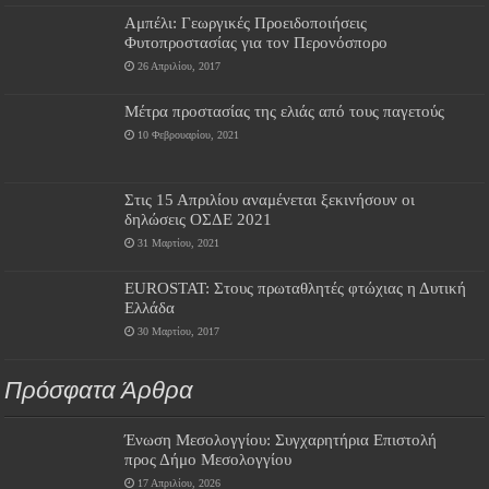
Αμπέλι: Γεωργικές Προειδοποιήσεις
Φυτοπροστασίας για τον Περονόσπορο
26 Απριλίου, 2017
Μέτρα προστασίας της ελιάς από τους παγετούς
10 Φεβρουαρίου, 2021
Στις 15 Απριλίου αναμένεται ξεκινήσουν οι
δηλώσεις ΟΣΔΕ 2021
31 Μαρτίου, 2021
EUROSTAT: Στους πρωταθλητές φτώχιας η Δυτική
Ελλάδα
30 Μαρτίου, 2017
Πρόσφατα Άρθρα
Ένωση Μεσολογγίου: Συγχαρητήρια Επιστολή
προς Δήμο Μεσολογγίου
17 Απριλίου, 2026