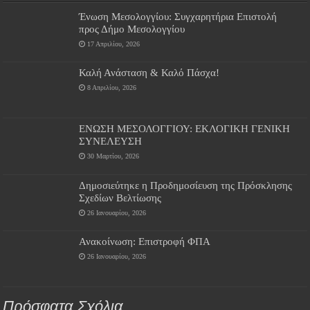
Ένωση Μεσολογγίου: Συγχαρητήρια Επιστολή
προς Δήμο Μεσολογγίου
17 Απριλίου, 2026
Καλή Ανάσταση & Καλό Πάσχα!
8 Απριλίου, 2026
ΕΝΩΣΗ ΜΕΣΟΛΟΓΓΙΟΥ: ΕΚΛΟΓΙΚΗ ΓΕΝΙΚΗ
ΣΥΝΕΛΕΥΣΗ
30 Μαρτίου, 2026
Δημοσιεύτηκε η Προδημοσίευση της Πρόσκλησης
Σχεδίων Βελτίωσης
26 Ιανουαρίου, 2026
Ανακοίνωση: Επιστροφή ΦΠΑ
26 Ιανουαρίου, 2026
Πρόσφατα Σχόλια