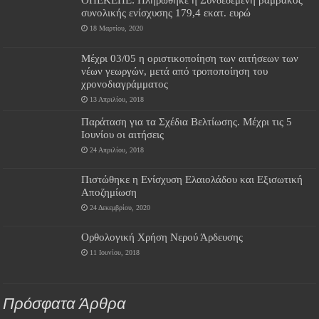
συνολικής ενίσχυσης 179,4 εκατ. ευρώ
18 Μαρτίου, 2020
Μέχρι 03/05 η οριστικοποίηση των αιτήσεων των
νέων γεωργών, μετά από τροποποίηση του
χρονοδιαγράμματος
13 Απριλίου, 2018
Παράταση για τα Σχέδια Βελτίωσης. Μέχρι τις 5
Ιουνίου οι αιτήσεις
24 Απριλίου, 2018
Πιστώθηκε η Ενίσχυση Ελαιολάδου και Εξισωτική
Αποζημίωση
24 Δεκεμβρίου, 2020
Ορθολογική Χρήση Νερού Άρδευσης
11 Ιουνίου, 2018
Πρόσφατα Άρθρα