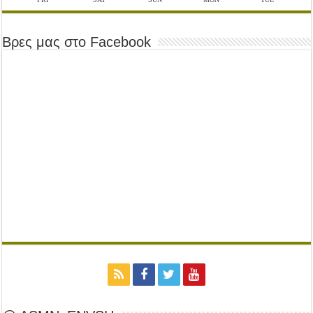
Βρες μας στο Facebook