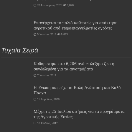
28 Ιανουαρίου, 2025
8,870
Επανέρχεται το παλιό καθεστώς για απόκτηση
αγροτικού από ετεροεπαγγελματίες αγρότες
5 Ιουνίου, 2018
8,863
Τυχαία Σειρά
Καθορίστηκε στα 6,20€ ανά επιλέξιμο ζώο η
συνδεδεμένη για τα αιγοπρόβατα
7 Ιουνίου, 2017
Η Ένωση σας εύχεται Καλή Ανάσταση και Καλό
Πάσχα
15 Απριλίου, 2020
Μέχρι τις 25 Ιουλίου αιτήσεις για τα προγράμματα
της Αγροτικής Εστίας
18 Ιουλίου, 2017