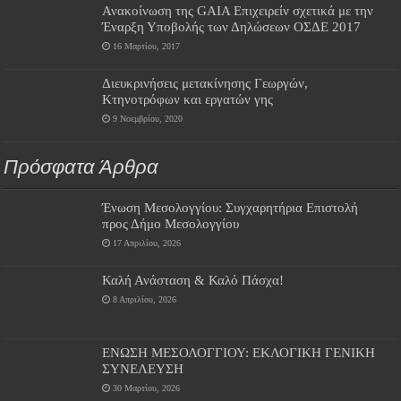
Ανακοίνωση της GAIA Επιχειρείν σχετικά με την
Έναρξη Υποβολής των Δηλώσεων ΟΣΔΕ 2017
16 Μαρτίου, 2017
Διευκρινήσεις μετακίνησης Γεωργών,
Κτηνοτρόφων και εργατών γης
9 Νοεμβρίου, 2020
Πρόσφατα Άρθρα
Ένωση Μεσολογγίου: Συγχαρητήρια Επιστολή
προς Δήμο Μεσολογγίου
17 Απριλίου, 2026
Καλή Ανάσταση & Καλό Πάσχα!
8 Απριλίου, 2026
ΕΝΩΣΗ ΜΕΣΟΛΟΓΓΙΟΥ: ΕΚΛΟΓΙΚΗ ΓΕΝΙΚΗ
ΣΥΝΕΛΕΥΣΗ
30 Μαρτίου, 2026