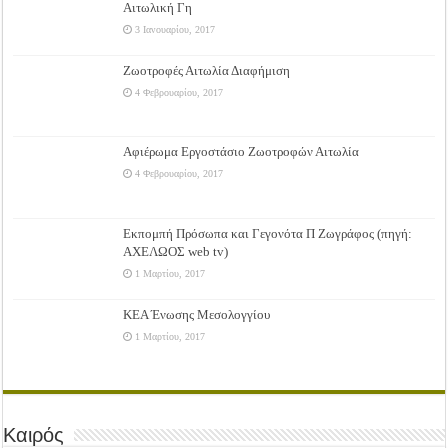
Αιτωλική Γη
3 Ιανουαρίου, 2017
Ζωοτροφές Αιτωλία Διαφήμιση
4 Φεβρουαρίου, 2017
Αφιέρωμα Εργοστάσιο Ζωοτροφών Αιτωλία
4 Φεβρουαρίου, 2017
Εκπομπή Πρόσωπα και Γεγονότα Π Ζωγράφος (πηγή:
ΑΧΕΛΩΟΣ web tv)
1 Μαρτίου, 2017
ΚΕΑ Ένωσης Μεσολογγίου
1 Μαρτίου, 2017
Καιρός