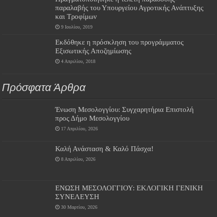
παραλαβής του Υπουργείου Αγροτικής Ανάπτυξης
και Τροφίμων
9 Ιουλίου, 2019
Εκδόθηκε η πρόσκληση του προγράμματος
Εξισωτικής Αποζημίωσης
4 Απριλίου, 2018
Πρόσφατα Άρθρα
Ένωση Μεσολογγίου: Συγχαρητήρια Επιστολή
προς Δήμο Μεσολογγίου
17 Απριλίου, 2026
Καλή Ανάσταση & Καλό Πάσχα!
8 Απριλίου, 2026
ΕΝΩΣΗ ΜΕΣΟΛΟΓΓΙΟΥ: ΕΚΛΟΓΙΚΗ ΓΕΝΙΚΗ
ΣΥΝΕΛΕΥΣΗ
30 Μαρτίου, 2026