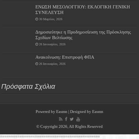
ΕΝΩΣΗ ΜΕΣΟΛΟΓΓΙΟΥ: ΕΚΛΟΓΙΚΗ ΓΕΝΙΚΗ
ΣΥΝΕΛΕΥΣΗ
30 Μαρτίου, 2026
Δημοσιεύτηκε η Προδημοσίευση της Πρόσκλησης
Σχεδίων Βελτίωσης
26 Ιανουαρίου, 2026
Ανακοίνωση: Επιστροφή ΦΠΑ
26 Ιανουαρίου, 2026
Πρόσφατα Σχόλια
Powered by
Easmn
| Designed by
Easmn
© Copyright 2026, All Rights Reserved
==============================================