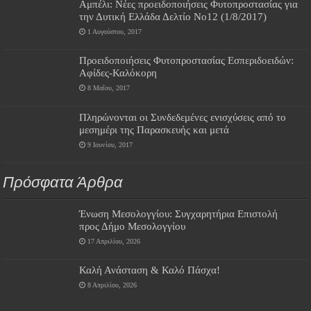
Αμπέλι: Νέες προειδοποιήσεις Φυτοπροστασίας για
την Δυτική Ελλάδα Δελτίο Νο12 (1/8/2017)
1 Αυγούστου, 2017
Προειδοποιήσεις Φυτοπροστασίας Εσπεριδοειδών:
Αφίδες-Καλόκορη
8 Μαΐου, 2017
Πληρώνονται οι Συνδεδεμένες ενισχύσεις από το
μεσημέρι της Παρασκευής και μετά
9 Ιουνίου, 2017
Πρόσφατα Άρθρα
Ένωση Μεσολογγίου: Συγχαρητήρια Επιστολή
προς Δήμο Μεσολογγίου
17 Απριλίου, 2026
Καλή Ανάσταση & Καλό Πάσχα!
8 Απριλίου, 2026