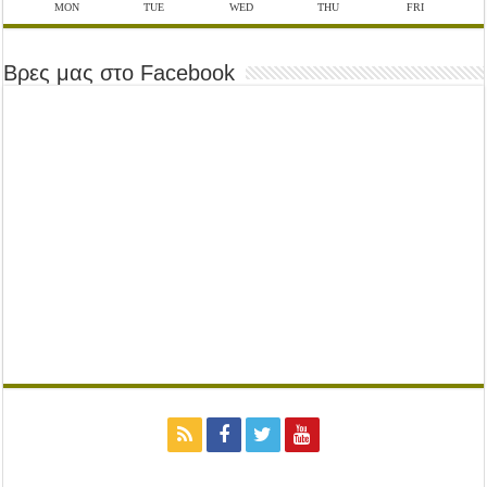
MON
TUE
WED
THU
FRI
Βρες μας στο Facebook