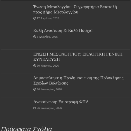
Ένωση Μεσολογγίου: Συγχαρητήρια Επιστολή
προς Δήμο Μεσολογγίου
17 Απριλίου, 2026
Καλή Ανάσταση & Καλό Πάσχα!
8 Απριλίου, 2026
ΕΝΩΣΗ ΜΕΣΟΛΟΓΓΙΟΥ: ΕΚΛΟΓΙΚΗ ΓΕΝΙΚΗ
ΣΥΝΕΛΕΥΣΗ
30 Μαρτίου, 2026
Δημοσιεύτηκε η Προδημοσίευση της Πρόσκλησης
Σχεδίων Βελτίωσης
26 Ιανουαρίου, 2026
Ανακοίνωση: Επιστροφή ΦΠΑ
26 Ιανουαρίου, 2026
Πρόσφατα Σχόλια