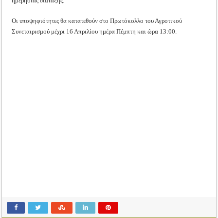
ημερήσιας διάταξης.
Οι υποψηφιότητες θα κατατεθούν στο Πρωτόκολλο του Αγροτικού
Συνεταιρισμού μέχρι 16 Απριλίου ημέρα Πέμπτη και ώρα 13:00.