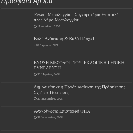
Πρόσφατα Άρθρα
Ένωση Μεσολογγίου: Συγχαρητήρια Επιστολή
προς Δήμο Μεσολογγίου
17 Απριλίου, 2026
Καλή Ανάσταση & Καλό Πάσχα!
8 Απριλίου, 2026
ΕΝΩΣΗ ΜΕΣΟΛΟΓΓΙΟΥ: ΕΚΛΟΓΙΚΗ ΓΕΝΙΚΗ
ΣΥΝΕΛΕΥΣΗ
30 Μαρτίου, 2026
Δημοσιεύτηκε η Προδημοσίευση της Πρόσκλησης
Σχεδίων Βελτίωσης
26 Ιανουαρίου, 2026
Ανακοίνωση: Επιστροφή ΦΠΑ
26 Ιανουαρίου, 2026