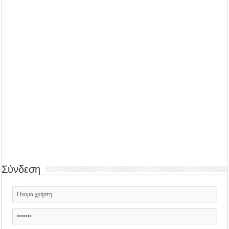
Σύνδεση