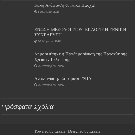
Καλή Ανάσταση & Καλό Πάσχα!
8 Απριλίου, 2026
ΕΝΩΣΗ ΜΕΣΟΛΟΓΓΙΟΥ: ΕΚΛΟΓΙΚΗ ΓΕΝΙΚΗ
ΣΥΝΕΛΕΥΣΗ
30 Μαρτίου, 2026
Δημοσιεύτηκε η Προδημοσίευση της Πρόσκλησης
Σχεδίων Βελτίωσης
26 Ιανουαρίου, 2026
Ανακοίνωση: Επιστροφή ΦΠΑ
26 Ιανουαρίου, 2026
Πρόσφατα Σχόλια
Powered by
Easmn
| Designed by
Easmn