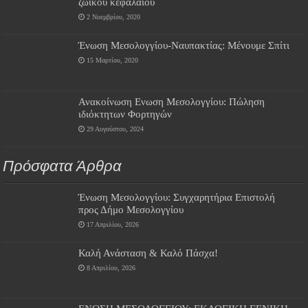
ζωικού κεφαλαίου
2 Νοεμβρίου, 2020
Ένωση Μεσολογγίου-Ναυπακτίας: Μένουμε Σπίτι
15 Μαρτίου, 2020
Ανακοίνωση Ενωση Μεσολογγίου: Πώληση
ιδιόκτητων Φορτηγών
29 Αυγούστου, 2024
Πρόσφατα Άρθρα
Ένωση Μεσολογγίου: Συγχαρητήρια Επιστολή
προς Δήμο Μεσολογγίου
17 Απριλίου, 2026
Καλή Ανάσταση & Καλό Πάσχα!
8 Απριλίου, 2026