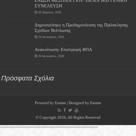
ΕΝΩΣΗ ΜΕΣΟΛΟΓΓΙΟΥ: ΕΚΛΟΓΙΚΗ ΓΕΝΙΚΗ
ΣΥΝΕΛΕΥΣΗ
30 Μαρτίου, 2026
Δημοσιεύτηκε η Προδημοσίευση της Πρόσκλησης
Σχεδίων Βελτίωσης
26 Ιανουαρίου, 2026
Ανακοίνωση: Επιστροφή ΦΠΑ
26 Ιανουαρίου, 2026
Πρόσφατα Σχόλια
Powered by
Easmn
| Designed by
Easmn
© Copyright 2026, All Rights Reserved
==============================================