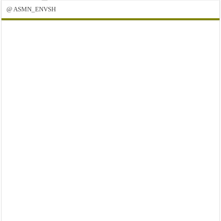
@ ASMN_ENVSH