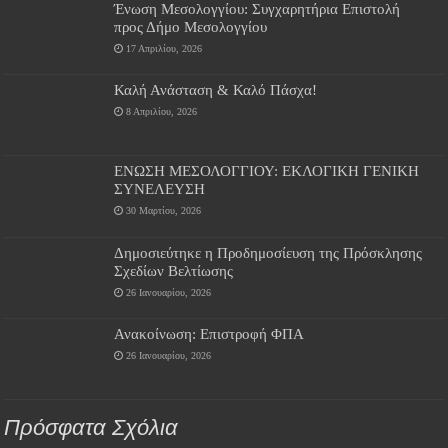
Ένωση Μεσολογγίου: Συγχαρητήρια Επιστολή
προς Δήμο Μεσολογγίου
17 Απριλίου, 2026
Καλή Ανάσταση & Καλό Πάσχα!
8 Απριλίου, 2026
ΕΝΩΣΗ ΜΕΣΟΛΟΓΓΙΟΥ: ΕΚΛΟΓΙΚΗ ΓΕΝΙΚΗ
ΣΥΝΕΛΕΥΣΗ
30 Μαρτίου, 2026
Δημοσιεύτηκε η Προδημοσίευση της Πρόσκλησης
Σχεδίων Βελτίωσης
26 Ιανουαρίου, 2026
Ανακοίνωση: Επιστροφή ΦΠΑ
26 Ιανουαρίου, 2026
Πρόσφατα Σχόλια