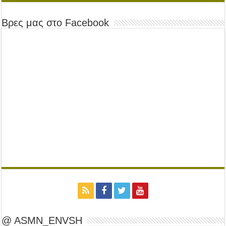
Βρες μας στο Facebook
@ ASMN_ENVSH