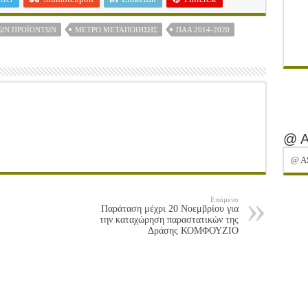
ΏΝ ΠΡΟΪΌΝΤΩΝ
ΜΕΤΡΟ ΜΕΤΑΠΟΊΗΣΗΣ
ΠΑΑ 2014-2020
@ 
@ A
Επόμενο
Παράταση μέχρι 20 Νοεμβρίου για
την καταχώρηση παραστατικών της
Δράσης ΚΟΜΦΟΥΖΙΟ