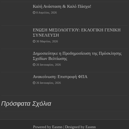
Καλή Ανάσταση & Καλό Πάσχα!
8 Απριλίου, 2026
ΕΝΩΣΗ ΜΕΣΟΛΟΓΓΙΟΥ: ΕΚΛΟΓΙΚΗ ΓΕΝΙΚΗ
ΣΥΝΕΛΕΥΣΗ
30 Μαρτίου, 2026
Δημοσιεύτηκε η Προδημοσίευση της Πρόσκλησης
Σχεδίων Βελτίωσης
26 Ιανουαρίου, 2026
Ανακοίνωση: Επιστροφή ΦΠΑ
26 Ιανουαρίου, 2026
Πρόσφατα Σχόλια
Powered by
Easmn
| Designed by
Easmn